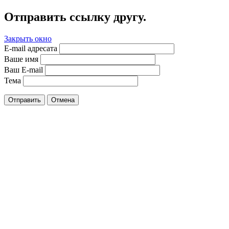
Отправить ссылку другу.
Закрыть окно
E-mail адресата
Ваше имя
Ваш E-mail
Тема
Отправить
Отмена