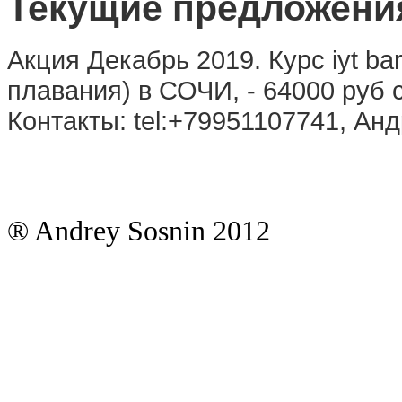
Текущие предложени
Акция Декабрь 2019. Курс iyt ba
плавания) в СОЧИ, - 64000 руб
Контакты: tel:+79951107741, Анд
® Andrey Sosnin 2012