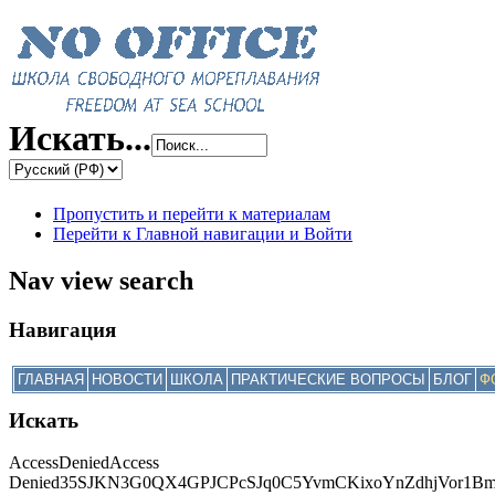
Искать...
Пропустить и перейти к материалам
Перейти к Главной навигации и Войти
Nav view search
Навигация
ГЛАВНАЯ
НОВОСТИ
ШКОЛА
ПРАКТИЧЕСКИЕ ВОПРОСЫ
БЛОГ
Ф
Искать