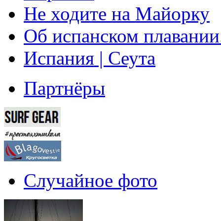
Не ходите на Майорку
Об испанском плавании
Испания | Сеута
Партнёры
Случайное фото