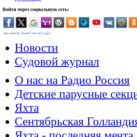
Войти через социальную сеть:
Новости
Судовой журнал
О нас на Радио Россия
Детские парусные секц
Яхта
Сентябрьская Голланди
Яхта - последняя мечт