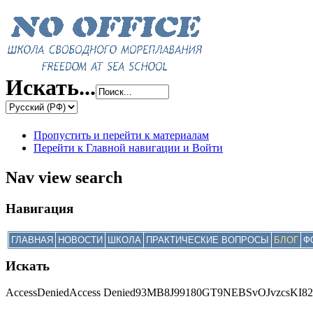
Искать...
Пропустить и перейти к материалам
Перейти к Главной навигации и Войти
Nav view search
Навигация
ГЛАВНАЯ
НОВОСТИ
ШКОЛА
ПРАКТИЧЕСКИЕ ВОПРОСЫ
БЛОГ
Ф
Искать