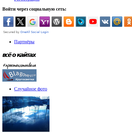
Войти через социальную сеть:
Партнёры
Случайное фото