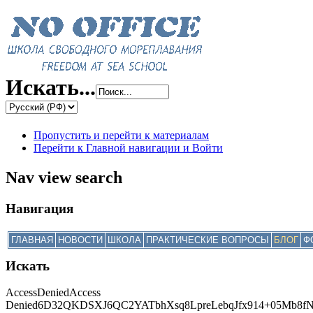
Искать...
Пропустить и перейти к материалам
Перейти к Главной навигации и Войти
Nav view search
Навигация
ГЛАВНАЯ
НОВОСТИ
ШКОЛА
ПРАКТИЧЕСКИЕ ВОПРОСЫ
БЛОГ
Ф
Искать