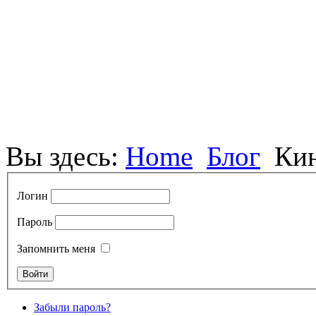
Вы здесь:
Home
Блог
Кин
Логин
Пароль
Запомнить меня
Забыли пароль?