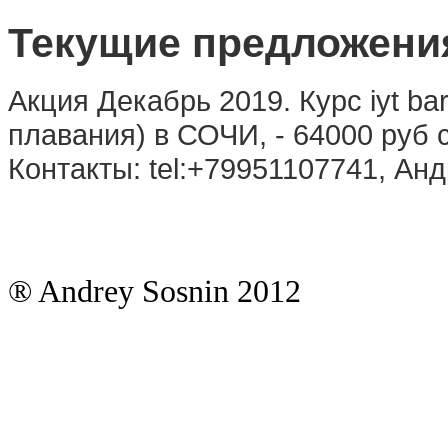
Текущие предложени
Акция Декабрь 2019. Курс iyt ba
плавания) в СОЧИ, - 64000 руб
Контакты: tel:+79951107741, Анд
® Andrey Sosnin 2012