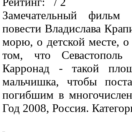
Рейтинг:
/ 2
Замечательный фильм 
повести Владислава Крапи
морю, о детской месте, о
том, что Севастополь
Карронад - такой пло
мальчишка, чтобы пост
погибшим в многочислен
Год 2008, Россия. Катего