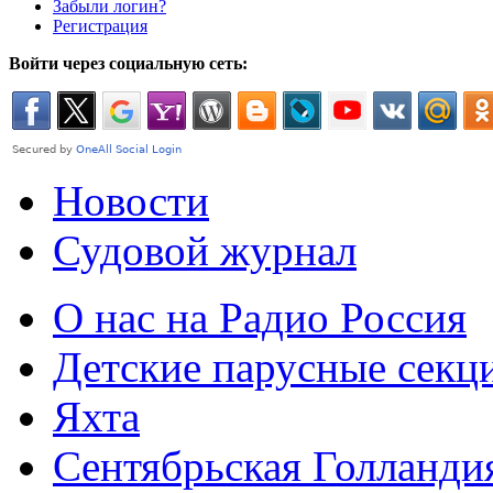
Забыли логин?
Регистрация
Войти через социальную сеть:
Новости
Судовой журнал
О нас на Радио Россия
Детские парусные секц
Яхта
Сентябрьская Голланди