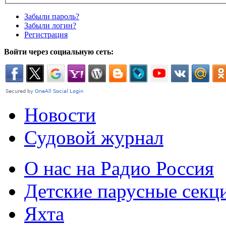
Забыли пароль?
Забыли логин?
Регистрация
Войти через социальную сеть:
Новости
Судовой журнал
О нас на Радио Россия
Детские парусные секц
Яхта