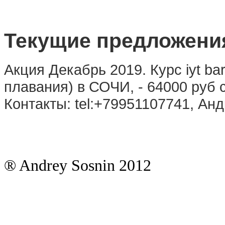
Текущие предложени
Акция Декабрь 2019. Курс iyt ba
плавания) в СОЧИ, - 64000 руб
Контакты: tel:+79951107741, Анд
® Andrey Sosnin 2012