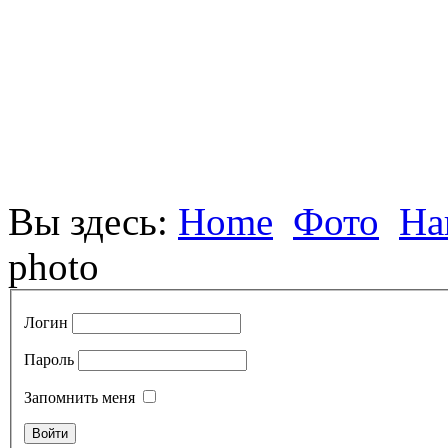
Вы здесь:
Home
Фото
На
photo
Логин
Пароль
Запомнить меня