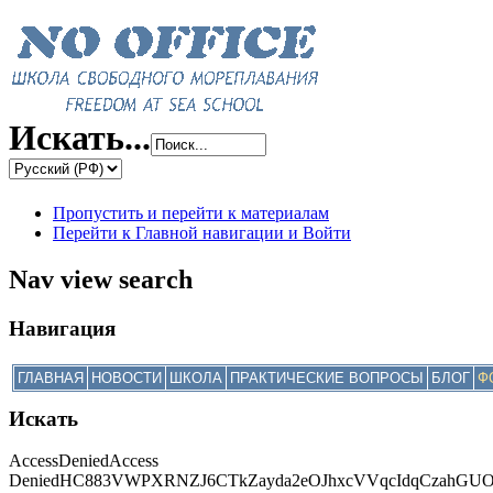
Искать...
Пропустить и перейти к материалам
Перейти к Главной навигации и Войти
Nav view search
Навигация
ГЛАВНАЯ
НОВОСТИ
ШКОЛА
ПРАКТИЧЕСКИЕ ВОПРОСЫ
БЛОГ
Ф
Искать