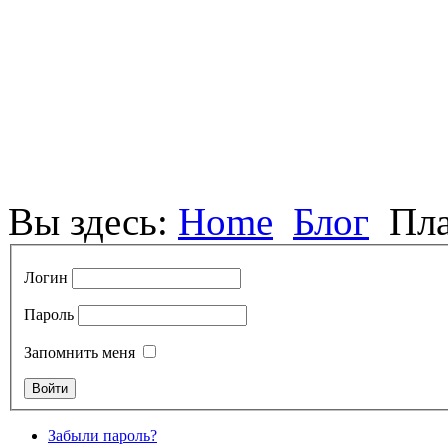
Вы здесь:
Home
Блог
Пл
Логин
Пароль
Запомнить меня
Забыли пароль?