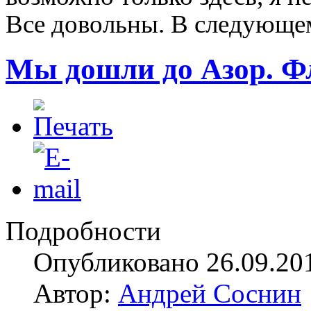
Все довольны. В следующем
Мы дошли до Азор. 
Подробности
Опубликовано 26.09.20
Автор:
Андрей Соснин