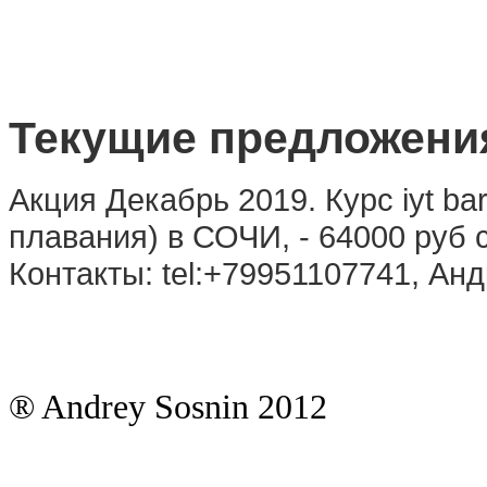
Текущие предложени
Акция Декабрь 2019. Курс iyt ba
плавания) в СОЧИ, - 64000 руб
Контакты: tel:+79951107741, Анд
® Andrey Sosnin 2012