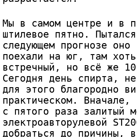
Мы в самом центре и в п
штилевое пятно. Пытался
следующем прогнозе оно 
поехали на юг, там хоть
встречный, но всё же 10
Сегодня день спирта, не
для этого благородно ви
практическом. Вначале, 
с пятого раза залитый м
электроавторулевой ST20
добраться до причины, в