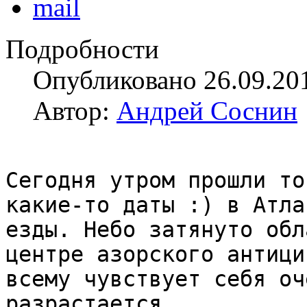
Подробности
Опубликовано 26.09.20
Автор:
Андрей Соснин
Сегодня утром прошли то
какие-то даты :) в Атла
езды. Небо затянуто обл
центре азорского антици
всему чувствует себя оч
разрастается.