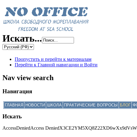
Искать...
Пропустить и перейти к материалам
Перейти к Главной навигации и Войти
Nav view search
Навигация
ГЛАВНАЯ
НОВОСТИ
ШКОЛА
ПРАКТИЧЕСКИЕ ВОПРОСЫ
БЛОГ
Ф
Искать