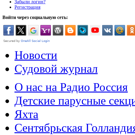
Забыли логин?
Регистрация
Войти через социальную сеть:
Новости
Судовой журнал
О нас на Радио Россия
Детские парусные секц
Яхта
Сентябрьская Голланди