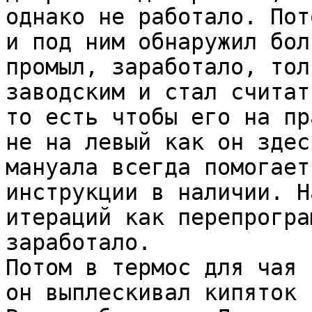
однако не работало. Пот
и под ним обнаружил бол
промыл, заработало, тол
заводским и стал считат
то есть чтобы его на пр
не на левый как он здес
мануала всегда помогает
инструкции в наличии. Н
итераций как перепрогра
заработало.
Потом в термос для чая 
он выплескивал кипяток 